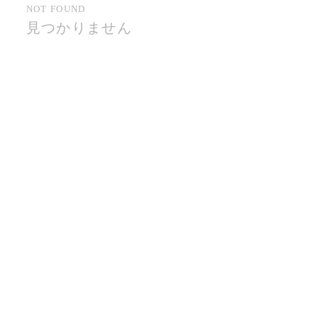
NOT FOUND
見つかりません