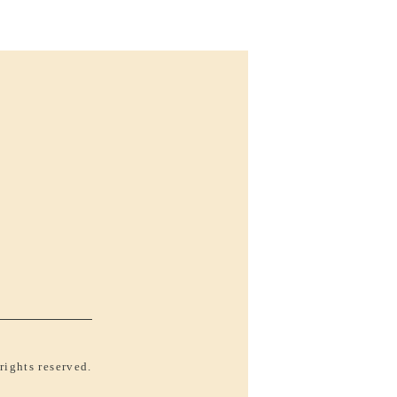
rights reserved.