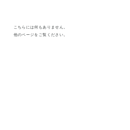
こちらには何もありません。
他のページをご覧ください。