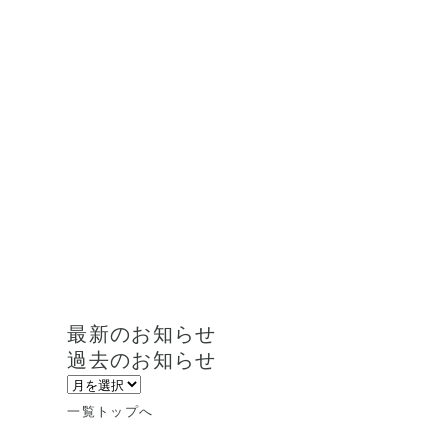
最新のお知らせ
過去のお知らせ
一覧トップへ