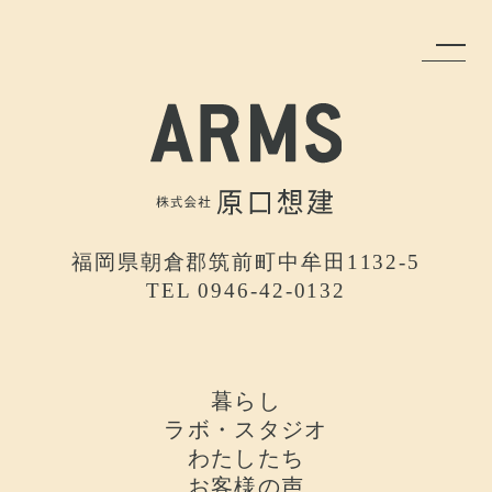
福岡県朝倉郡筑前町中牟田1132-5
TEL 0946-42-0132
暮らし
ラボ・スタジオ
わたしたち
お客様の声